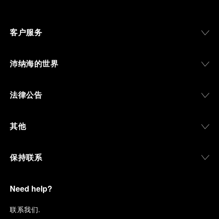
客户服务
沛纳海的世界
法律公告
其他
保持联系
Need help?
联
系我们
.