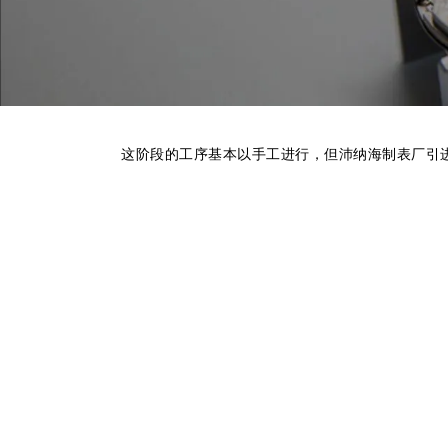
这阶段的工序基本以手工进行，但沛纳海制表厂引