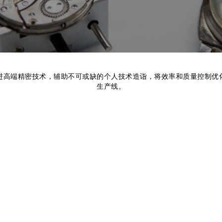
进高端精密技术，辅助不可或缺的个人技术造诣，将效率和质量控制优
生产线。