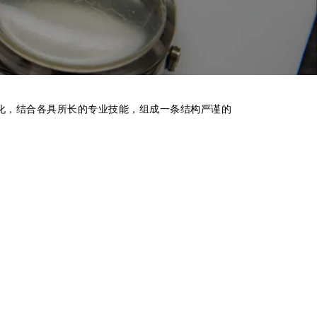
化，结合各具所长的专业技能，组成一条结构严谨的