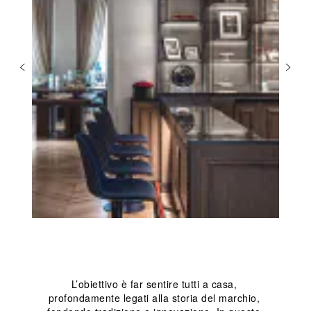
L’obiettivo è far sentire tutti a casa, 
profondamente legati alla storia del marchio, 