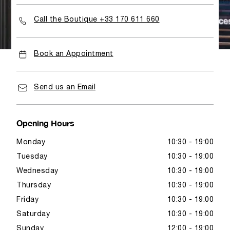
Call the Boutique +33 170 611 660
Book an Appointment
Send us an Email
Opening Hours
Monday
10:30 - 19:00
Tuesday
10:30 - 19:00
Wednesday
10:30 - 19:00
Thursday
10:30 - 19:00
Friday
10:30 - 19:00
Saturday
10:30 - 19:00
Sunday
12:00 - 19:00