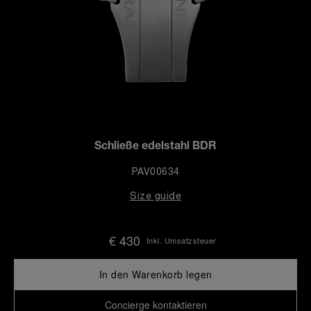
Schließe edelstahl BDR
PAV00634
Size guide
€ 430
Inkl. Umsatzsteuer
In den Warenkorb legen
Concierge kontaktieren