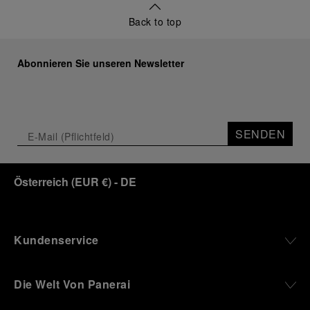
Back to top
Abonnieren Sie unseren Newsletter
SENDEN
Österreich
(
EUR €
)
- DE
Kundenservice
Die Welt Von Panerai