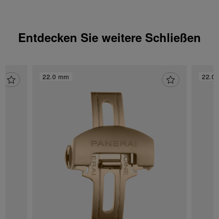
Entdecken Sie weitere Schließen
22.0 mm
22.0