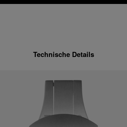
Technische Details