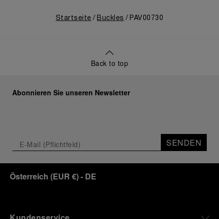
Startseite
Buckles
PAV00730
Back to top
Abonnieren Sie unseren Newsletter
SENDEN
Österreich
(
EUR €
)
- DE
Kundenservice