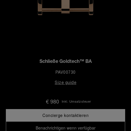
Schließe Goldtech™ BA
PAV00730
Size guide
€ 980
Inkl. Umsatzsteuer
Concierge kontaktieren
Benachrichtigen wenn verfügbar