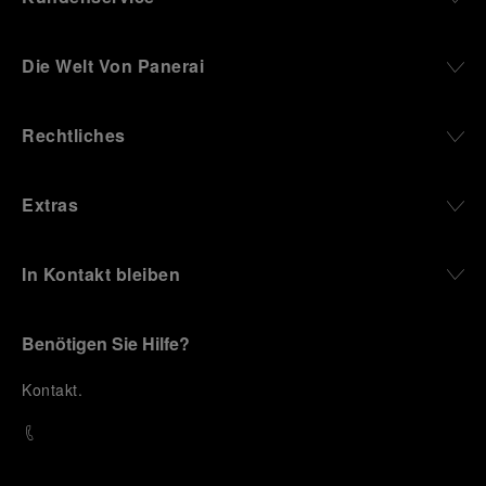
Die Welt Von Panerai
Rechtliches
Extras
In Kontakt bleiben
Benötigen Sie Hilfe?
K
ontakt
.