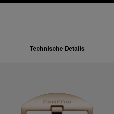
Technische Details