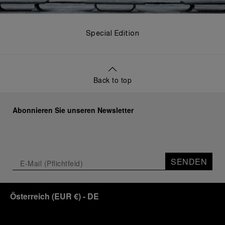
Special Edition
Back to top
Abonnieren Sie unseren Newsletter
SENDEN
Österreich
(
EUR €
)
- DE