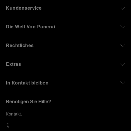
Kundenservice
Die Welt Von Panerai
Rechtliches
Extras
In Kontakt bleiben
Benötigen Sie Hilfe?
K
ontakt
.