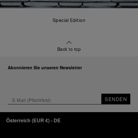
Special Edition
Back to top
Abonnieren Sie unseren Newsletter
SENDEN
Österreich
(
EUR €
)
- DE