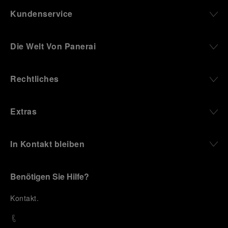
Kundenservice
Die Welt Von Panerai
Rechtliches
Extras
In Kontakt bleiben
Benötigen Sie Hilfe?
K
ontakt
.