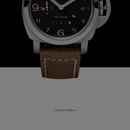
Limited Edition