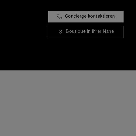
Concierge kontaktieren
Boutique in Ihrer Nähe