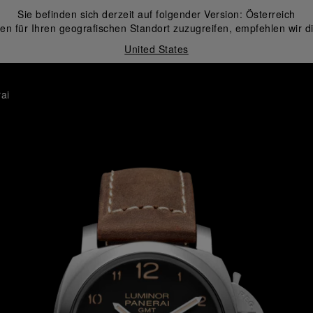
Sie befinden sich derzeit auf folgender Version:
Österreich
en für Ihren geografischen Standort zuzugreifen, empfehlen wir d
United States
ai