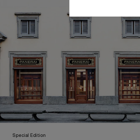
Special Edition