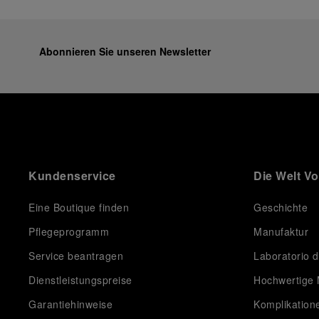
Abonnieren Sie unseren Newsletter
Kundenservice
Die Welt V
Eine Boutique finden
Geschichte
Pflegeprogramm
Manufaktur
Service beantragen
Laboratorio d
Dienstleistungspreise
Hochwertige 
Garantiehinweise
Komplikation