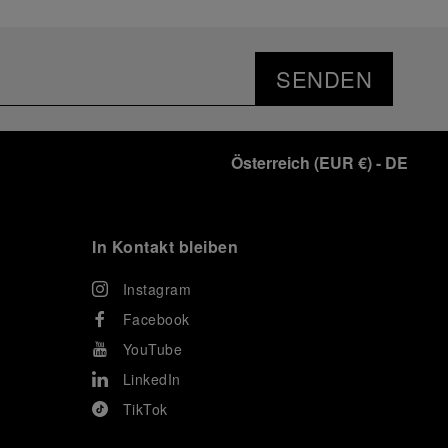
SENDEN
Österreich
(
EUR €
)
- DE
In Kontakt bleiben
Instagram
Facebook
YouTube
LinkedIn
TikTok