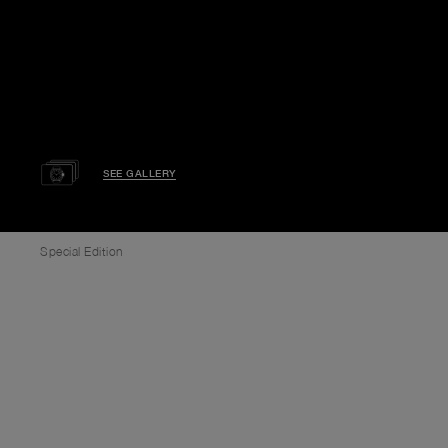
SEE GALLERY
Special Edition