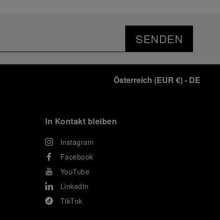
SENDEN
Österreich
(
EUR €
)
- DE
In Kontakt bleiben
Instagram
Facebook
YouTube
LinkedIn
TikTok