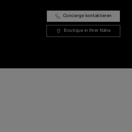
Concierge kontaktieren
Boutique in Ihrer Nähe