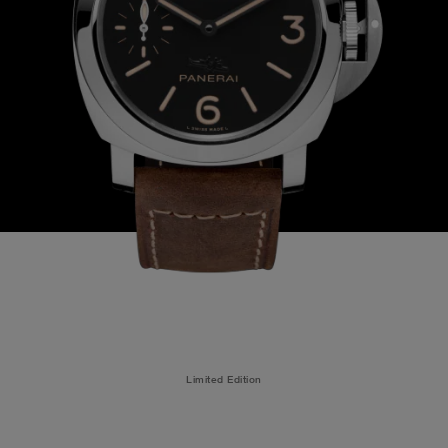
Limited Edition