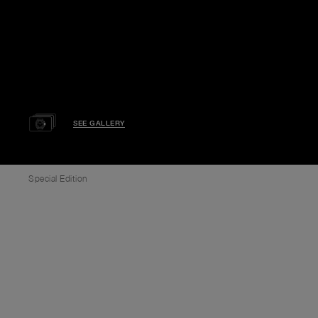
SEE GALLERY
Special Edition