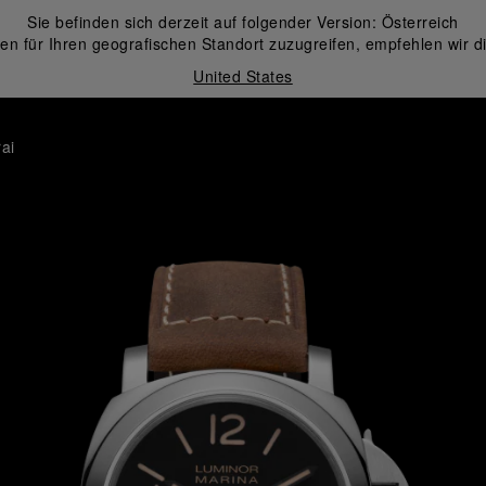
Sie befinden sich derzeit auf folgender Version:
Österreich
en für Ihren geografischen Standort zuzugreifen, empfehlen wir d
United States
ai