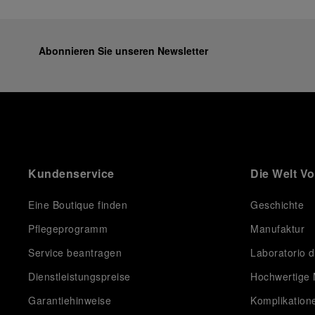
Abonnieren Sie unseren Newsletter
Kundenservice
Die Welt V
Eine Boutique finden
Geschichte
Pflegeprogramm
Manufaktur
Service beantragen
Laboratorio d
Dienstleistungspreise
Hochwertige 
Garantiehinweise
Komplikation