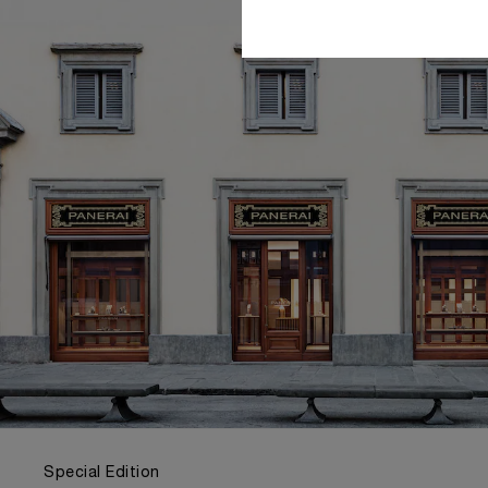
Special Edition