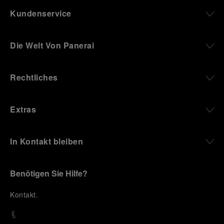
Kundenservice
Die Welt Von Panerai
Rechtliches
Extras
In Kontakt bleiben
Benötigen Sie Hilfe?
K
ontakt
.