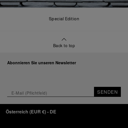
Special Edition
Back to top
Abonnieren Sie unseren Newsletter
SENDEN
Österreich
(
EUR €
)
- DE