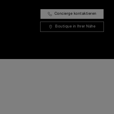
Concierge kontaktieren
Boutique in Ihrer Nähe