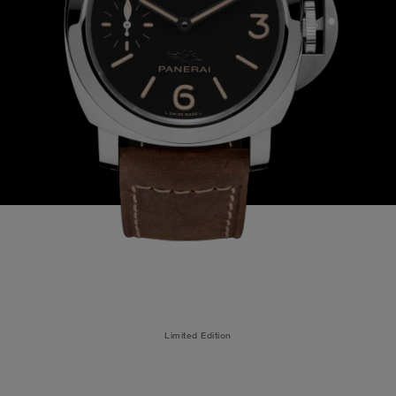
Limited Edition