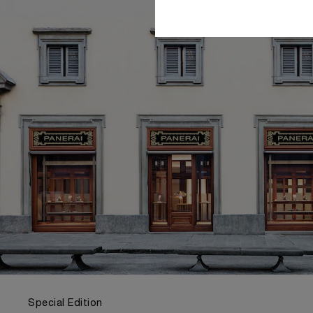
Special Edition