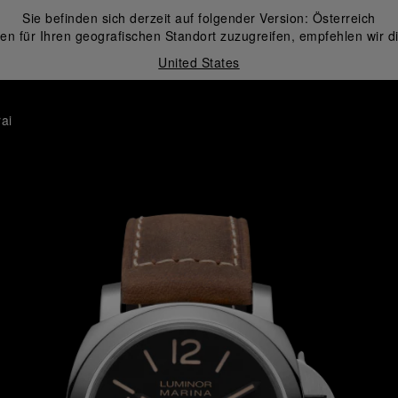
Sie befinden sich derzeit auf folgender Version:
Österreich
en für Ihren geografischen Standort zuzugreifen, empfehlen wir d
United States
ai