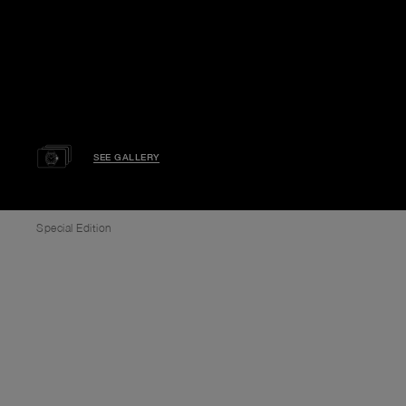
SEE GALLERY
Special Edition