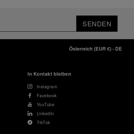
SENDEN
Österreich
(
EUR €
)
- DE
In Kontakt bleiben
Instagram
Facebook
YouTube
LinkedIn
TikTok