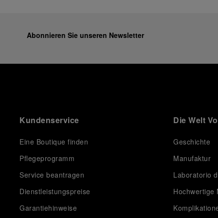
Abonnieren Sie unseren Newsletter
Kundenservice
Die Welt V
Eine Boutique finden
Geschichte
Pflegeprogramm
Manufaktur
Service beantragen
Laboratorio d
Dienstleistungspreise
Hochwertige 
Garantiehinweise
Komplikation