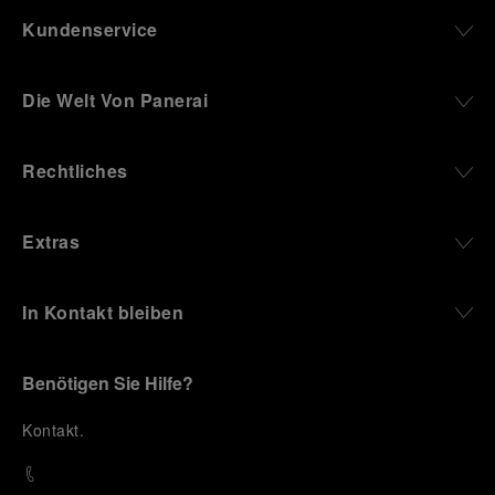
Kundenservice
Die Welt Von Panerai
Rechtliches
Extras
In Kontakt bleiben
Benötigen Sie Hilfe?
K
ontakt
.