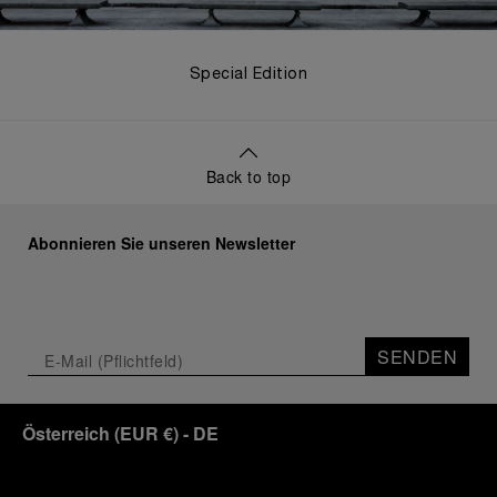
Special Edition
Back to top
Abonnieren Sie unseren Newsletter
SENDEN
Österreich
(
EUR €
)
- DE