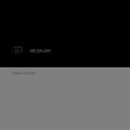
SEE GALLERY
Special Edition