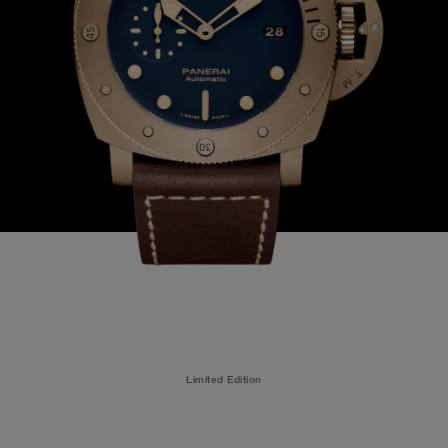
Limited Edition