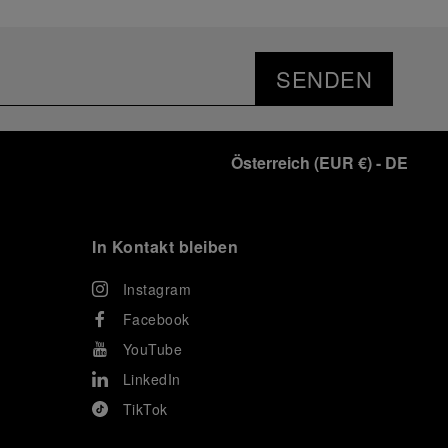
SENDEN
Österreich
(
EUR €
)
- DE
In Kontakt bleiben
Instagram
Facebook
YouTube
LinkedIn
TikTok