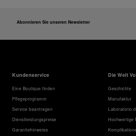
Abonnieren Sie unseren Newsletter
Kundenservice
Die Welt V
Eine Boutique finden
Geschichte
Pflegeprogramm
Manufaktur
Service beantragen
Laboratorio d
Dienstleistungspreise
Hochwertige 
Garantiehinweise
Komplikation