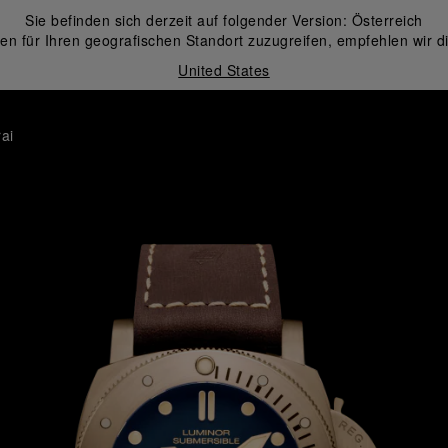
Sie befinden sich derzeit auf folgender Version:
Österreich
en für Ihren geografischen Standort zuzugreifen, empfehlen wir d
United States
ai