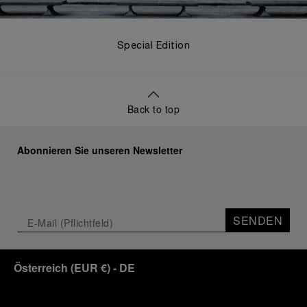
Special Edition
Back to top
Abonnieren Sie unseren Newsletter
SENDEN
Österreich
(
EUR €
)
- DE