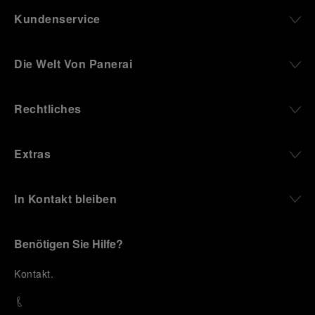
Kundenservice
Die Welt Von Panerai
Rechtliches
Extras
In Kontakt bleiben
Benötigen Sie Hilfe?
K
ontakt
.