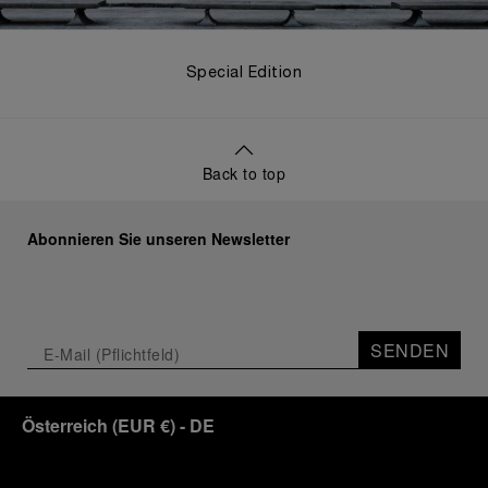
Special Edition
Back to top
Abonnieren Sie unseren Newsletter
SENDEN
Österreich
(
EUR €
)
- DE