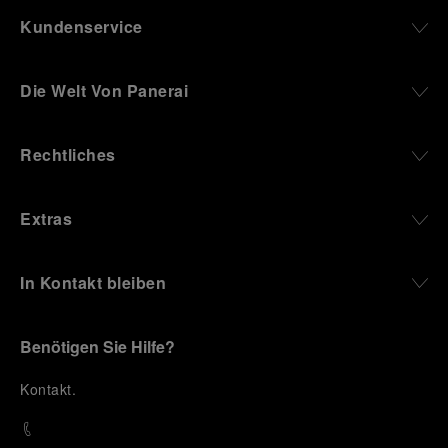
Kundenservice
Die Welt Von Panerai
Rechtliches
Extras
In Kontakt bleiben
Benötigen Sie Hilfe?
K
ontakt
.