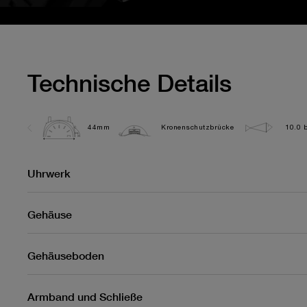
Technische Details
44mm
Kronenschutzbrücke
10.0 b
Uhrwerk
Gehäuse
Gehäuseboden
Armband und Schließe