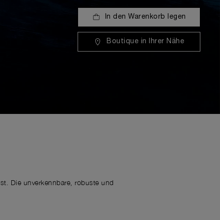
In den Warenkorb legen
Boutique in Ihrer Nähe
st. Die unverkennbare, robuste und