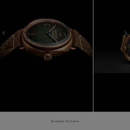
Boutique Exclusive