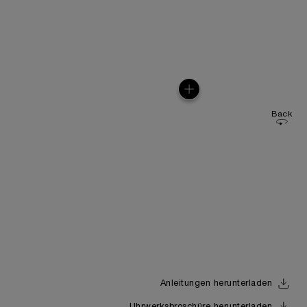
Back
Anleitungen herunterladen