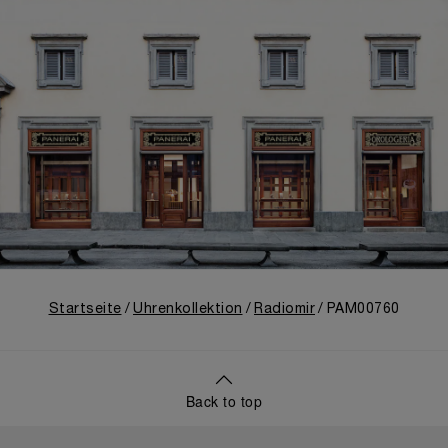
Startseite
Uhrenkollektion
Radiomir
PAM00760
Back to top