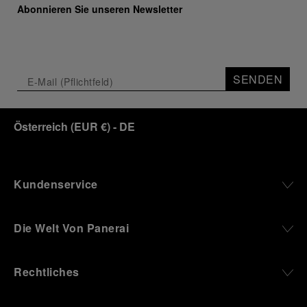
Abonnieren Sie unseren Newsletter
SENDEN
Österreich
(
EUR €
)
- DE
Kundenservice
Die Welt Von Panerai
Rechtliches