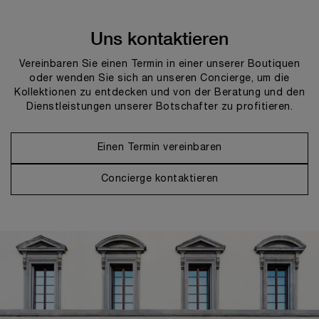
Uns kontaktieren
Vereinbaren Sie einen Termin in einer unserer Boutiquen
oder wenden Sie sich an unseren Concierge, um die
Kollektionen zu entdecken und von der Beratung und den
Dienstleistungen unserer Botschafter zu profitieren.
Einen Termin vereinbaren
Concierge kontaktieren