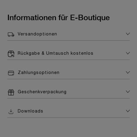
Informationen für E-Boutique
Versandoptionen
Rückgabe & Umtausch kostenlos
Zahlungsoptionen
Geschenkverpackung
Downloads