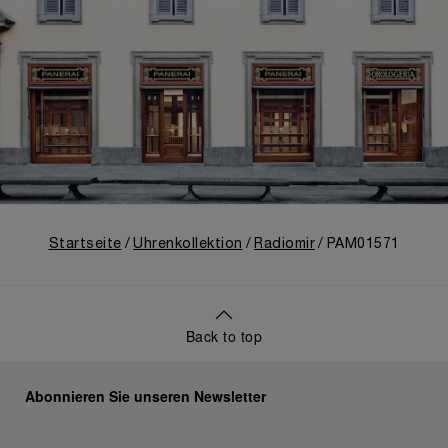
Startseite
Uhrenkollektion
Radiomir
PAM01571
Back to top
Abonnieren Sie unseren Newsletter