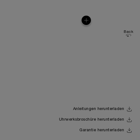
Back
Anleitungen herunterladen
Uhrwerksbroschüre herunterladen
Garantie herunterladen