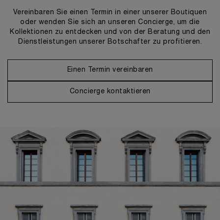
Vereinbaren Sie einen Termin in einer unserer Boutiquen
oder wenden Sie sich an unseren Concierge, um die
Kollektionen zu entdecken und von der Beratung und den
Dienstleistungen unserer Botschafter zu profitieren.
Einen Termin vereinbaren
Concierge kontaktieren