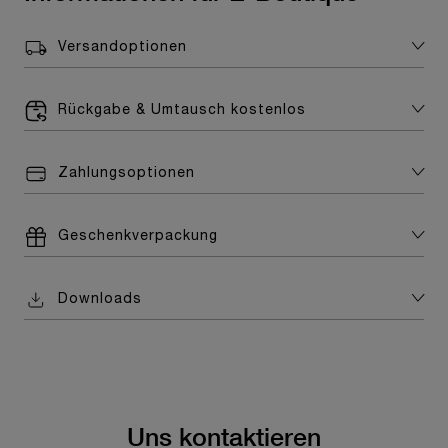
Versandoptionen
Rückgabe & Umtausch kostenlos
Zahlungsoptionen
Geschenkverpackung
Downloads
Uns kontaktieren