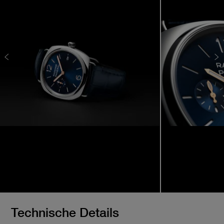
Technische Details