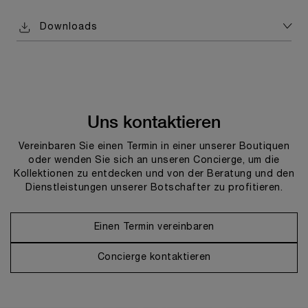
Downloads
Uns kontaktieren
Vereinbaren Sie einen Termin in einer unserer Boutiquen
oder wenden Sie sich an unseren Concierge, um die
Kollektionen zu entdecken und von der Beratung und den
Dienstleistungen unserer Botschafter zu profitieren.
Einen Termin vereinbaren
Concierge kontaktieren