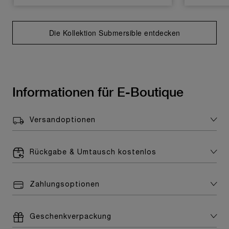
Die Kollektion Submersible entdecken
Informationen für E-Boutique
Versandoptionen
Rückgabe & Umtausch kostenlos
Zahlungsoptionen
Geschenkverpackung