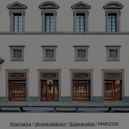
Startseite
Uhrenkollektion
Submersible
PAM02305