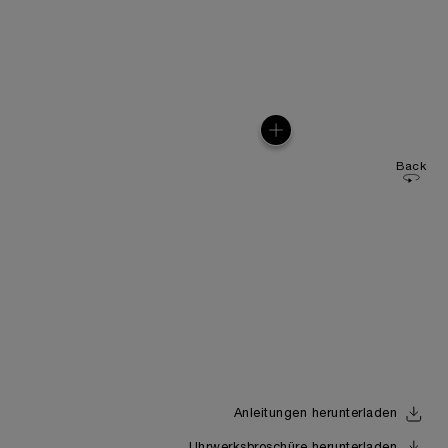
Back
Anleitungen herunterladen