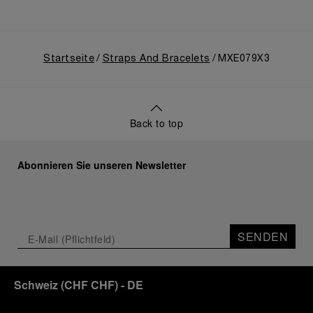
Startseite
Straps And Bracelets
MXE079X3
Back to top
Abonnieren Sie unseren Newsletter
SENDEN
Schweiz
(
CHF CHF
)
- DE