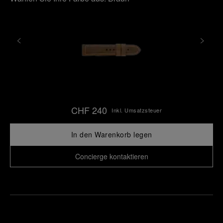
CHF 240
Inkl. Umsatzsteuer
In den Warenkorb legen
Concierge kontaktieren