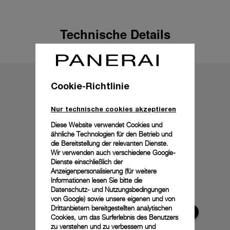
Technische Details
Cookie-Richtlinie
Nur technische cookies akzeptieren
Diese Website verwendet Cookies und
ähnliche Technologien für den Betrieb und
die Bereitstellung der relevanten Dienste.
Wir verwenden auch verschiedene Google-
Dienste einschließlich der
Anzeigenpersonalisierung (für weitere
Informationen lesen Sie bitte die
Datenschutz- und Nutzungsbedingungen
von Google
) sowie unsere eigenen und von
Drittanbietern bereitgestellten analytischen
Cookies, um das Surferlebnis des Benutzers
zu verstehen und zu verbessern und