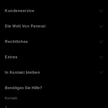
Kundenservice
Die Welt Von Panerai
Rechtliches
Extras
In Kontakt bleiben
Benötigen Sie Hilfe?
K
ontakt
.