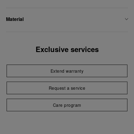
Material
Exclusive services
Extend warranty
Request a service
Care program