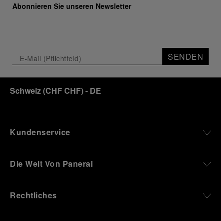
Abonnieren Sie unseren Newsletter
SENDEN
Schweiz
(
CHF CHF
)
- DE
Kundenservice
Die Welt Von Panerai
Rechtliches