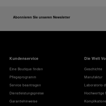
Abonnieren Sie unseren Newsletter
Kundenservice
Die Welt V
Eine Boutique finden
Geschichte
Pflegeprogramm
Manufaktur
Service beantragen
Laboratorio d
Dienstleistungspreise
Hochwertige 
Garantiehinweise
Komplikation