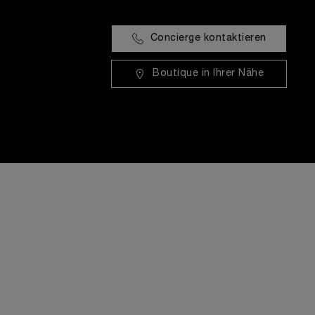
Concierge kontaktieren
Boutique in Ihrer Nähe