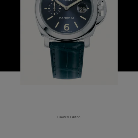
Limited Edition