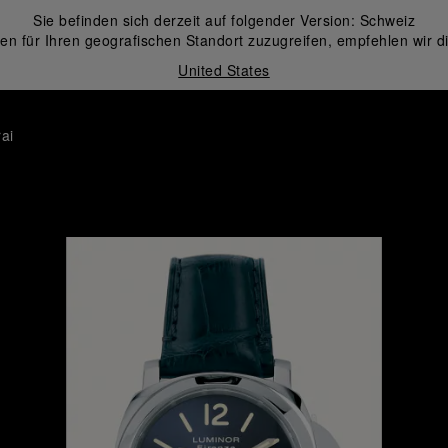
Sie befinden sich derzeit auf folgender Version:
Schweiz
en für Ihren geografischen Standort zuzugreifen, empfehlen wir d
United States
ai