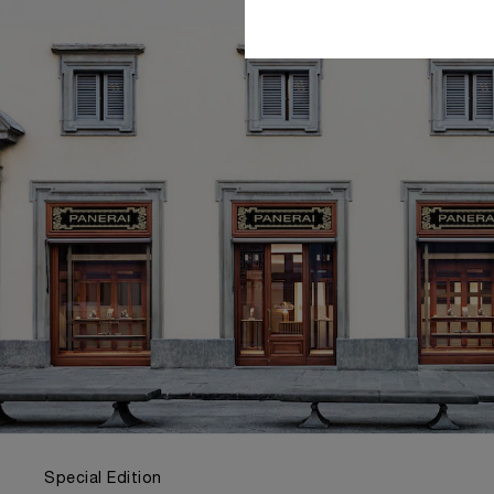
Special Edition