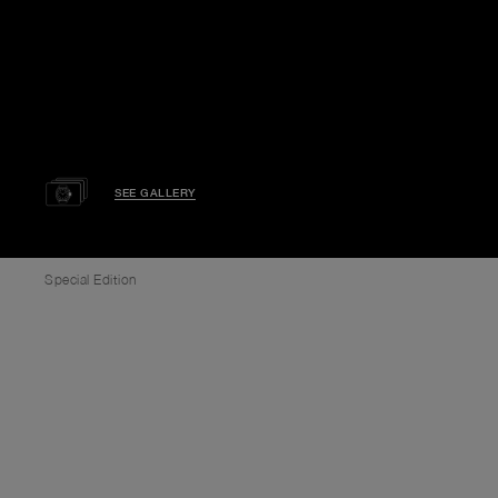
SEE GALLERY
Special Edition