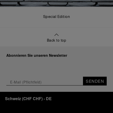
Special Edition
Back to top
Abonnieren Sie unseren Newsletter
SENDEN
Schweiz
(
CHF CHF
)
- DE