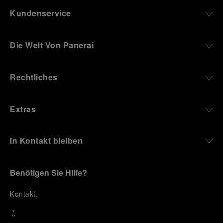
Kundenservice
Die Welt Von Panerai
Rechtliches
Extras
In Kontakt bleiben
Benötigen Sie Hilfe?
K
ontakt
.