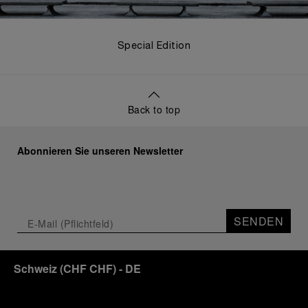
Special Edition
Back to top
Abonnieren Sie unseren Newsletter
SENDEN
Schweiz
(
CHF CHF
)
- DE