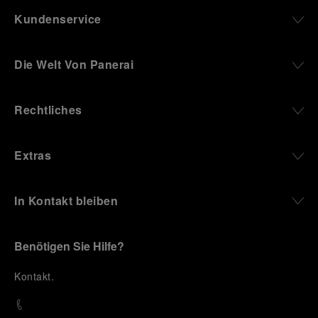
Kundenservice
Die Welt Von Panerai
Rechtliches
Extras
In Kontakt bleiben
Benötigen Sie Hilfe?
K
ontakt
.