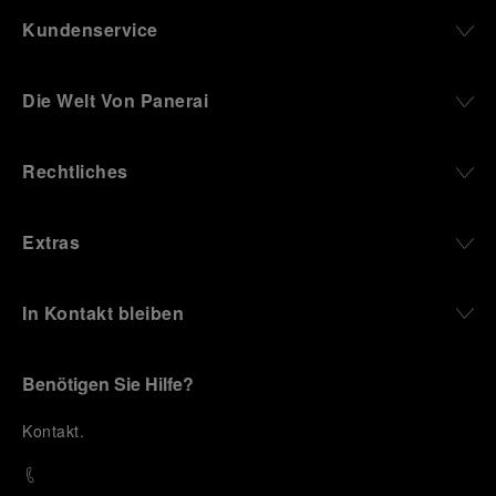
Kundenservice
Die Welt Von Panerai
Rechtliches
Extras
In Kontakt bleiben
Benötigen Sie Hilfe?
K
ontakt
.