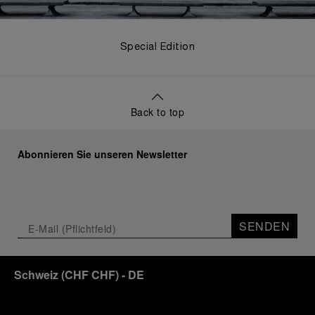
Special Edition
Back to top
Abonnieren Sie unseren Newsletter
SENDEN
Schweiz
(
CHF CHF
)
- DE