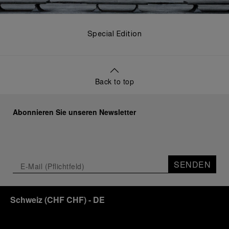
Special Edition
Back to top
Abonnieren Sie unseren Newsletter
SENDEN
Schweiz
(
CHF CHF
)
- DE