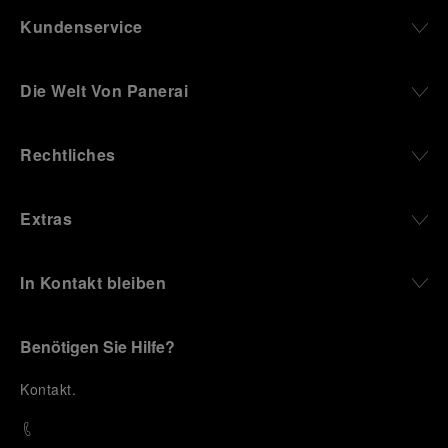
Kundenservice
Die Welt Von Panerai
Rechtliches
Extras
In Kontakt bleiben
Benötigen Sie Hilfe?
K
ontakt
.