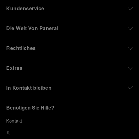
Kundenservice
Die Welt Von Panerai
Rechtliches
Extras
In Kontakt bleiben
Benötigen Sie Hilfe?
K
ontakt
.