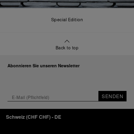
Special Edition
Back to top
Abonnieren Sie unseren Newsletter
SENDEN
Schweiz
(
CHF CHF
)
- DE