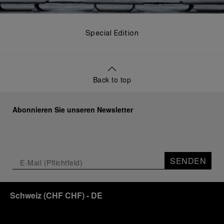
Special Edition
Back to top
Abonnieren Sie unseren Newsletter
SENDEN
Schweiz
(
CHF CHF
)
- DE