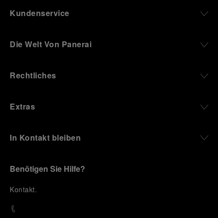
Kundenservice
Die Welt Von Panerai
Rechtliches
Extras
In Kontakt bleiben
Benötigen Sie Hilfe?
K
ontakt
.