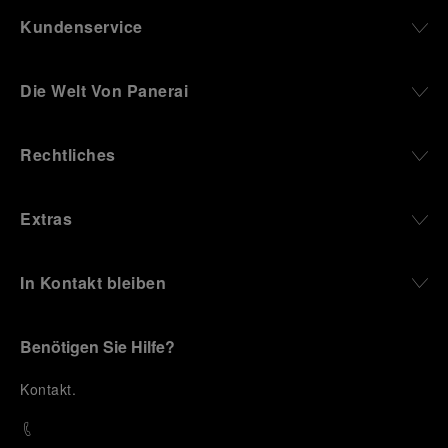
Kundenservice
Die Welt Von Panerai
Rechtliches
Extras
In Kontakt bleiben
Benötigen Sie Hilfe?
K
ontakt
.