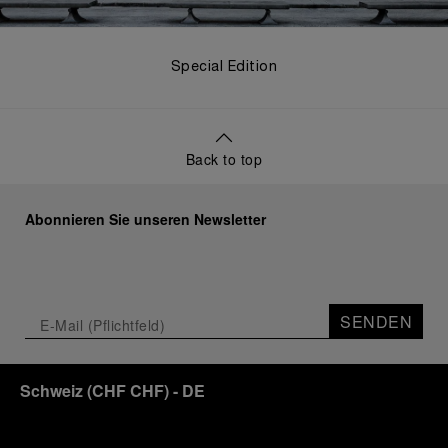
Special Edition
Back to top
Abonnieren Sie unseren Newsletter
SENDEN
Schweiz
(
CHF CHF
)
- DE