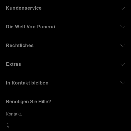
Kundenservice
Die Welt Von Panerai
Rechtliches
Extras
In Kontakt bleiben
Benötigen Sie Hilfe?
K
ontakt
.