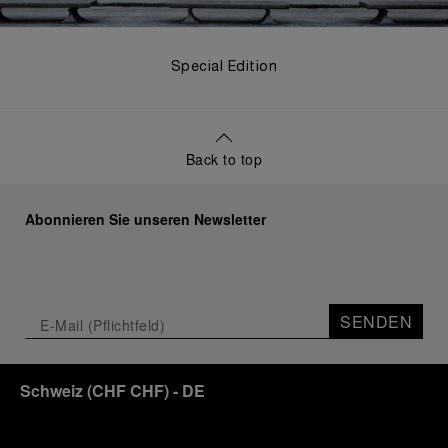
Special Edition
Back to top
Abonnieren Sie unseren Newsletter
SENDEN
Schweiz
(
CHF CHF
)
- DE