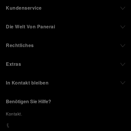
Kundenservice
Die Welt Von Panerai
Rechtliches
Extras
In Kontakt bleiben
Benötigen Sie Hilfe?
K
ontakt
.