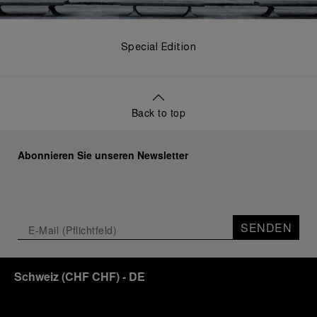
Special Edition
Back to top
Abonnieren Sie unseren Newsletter
SENDEN
Schweiz
(
CHF CHF
)
- DE