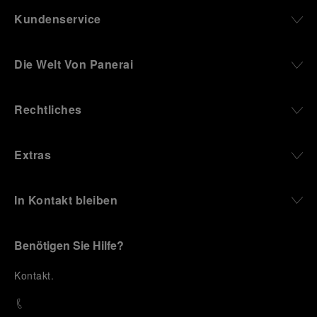
Kundenservice
Die Welt Von Panerai
Rechtliches
Extras
In Kontakt bleiben
Benötigen Sie Hilfe?
K
ontakt
.