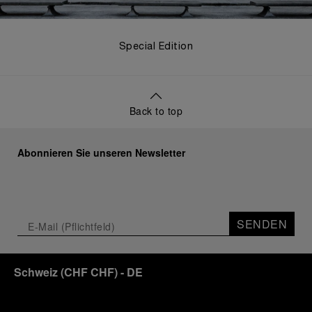
Special Edition
Back to top
Abonnieren Sie unseren Newsletter
SENDEN
Schweiz
(
CHF CHF
)
- DE