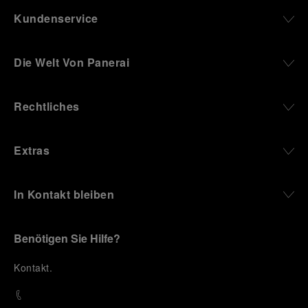
Kundenservice
Die Welt Von Panerai
Rechtliches
Extras
In Kontakt bleiben
Benötigen Sie Hilfe?
K
ontakt
.