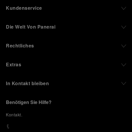
Kundenservice
Die Welt Von Panerai
Rechtliches
Extras
In Kontakt bleiben
Benötigen Sie Hilfe?
K
ontakt
.