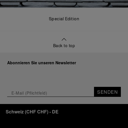
Special Edition
Back to top
Abonnieren Sie unseren Newsletter
SENDEN
Schweiz
(
CHF CHF
)
- DE