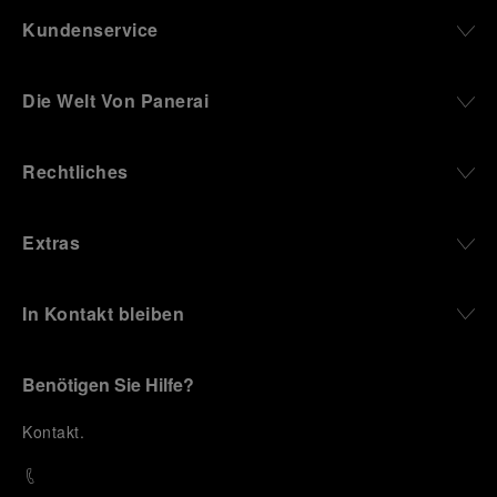
Kundenservice
Die Welt Von Panerai
Rechtliches
Extras
In Kontakt bleiben
Benötigen Sie Hilfe?
K
ontakt
.