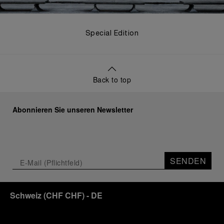
Special Edition
Back to top
Abonnieren Sie unseren Newsletter
SENDEN
Schweiz
(
CHF CHF
)
- DE