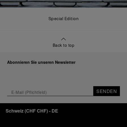
Special Edition
Back to top
Abonnieren Sie unseren Newsletter
SENDEN
Schweiz
(
CHF CHF
)
- DE