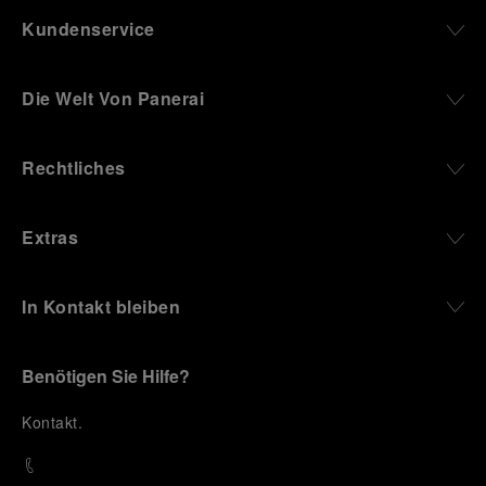
Kundenservice
Die Welt Von Panerai
Rechtliches
Extras
In Kontakt bleiben
Benötigen Sie Hilfe?
K
ontakt
.