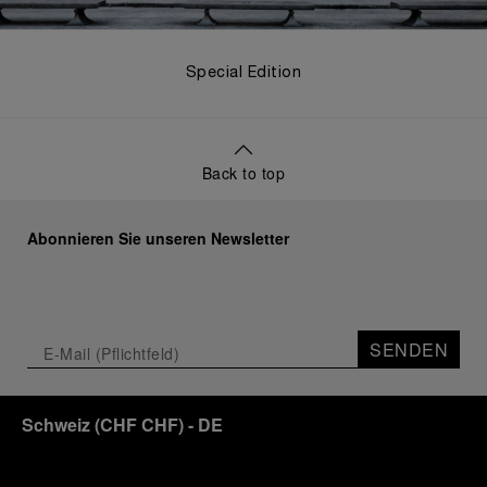
Special Edition
Back to top
Abonnieren Sie unseren Newsletter
SENDEN
Schweiz
(
CHF CHF
)
- DE