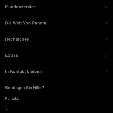
Kundenservice
Die Welt Von Panerai
Rechtliches
Extras
In Kontakt bleiben
Benötigen Sie Hilfe?
K
ontakt
.