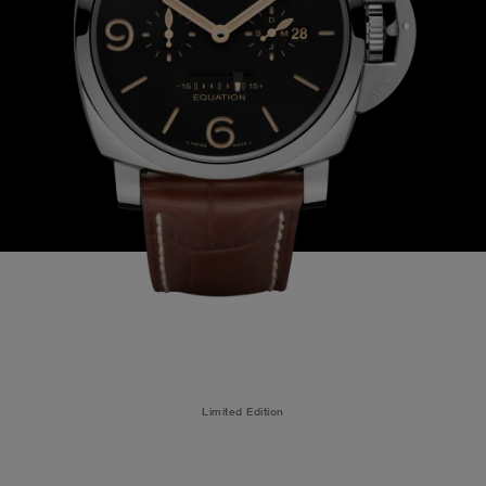
Limited Edition