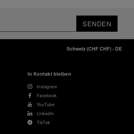
SENDEN
Schweiz
(
CHF CHF
)
- DE
In Kontakt bleiben
Instagram
Facebook
YouTube
LinkedIn
TikTok