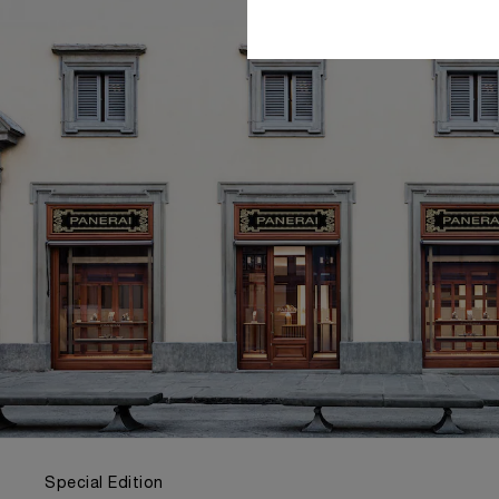
Special Edition