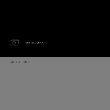
SEE GALLERY
Special Edition