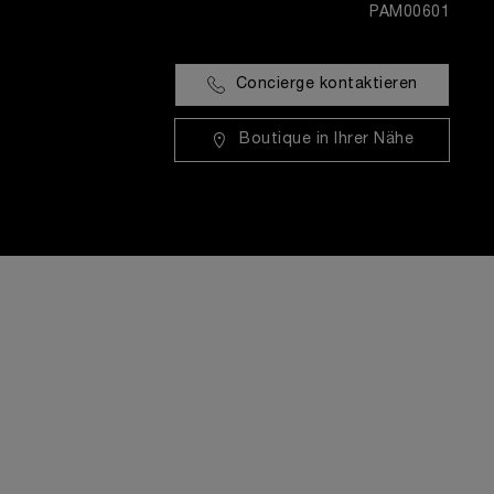
PAM00601
Concierge kontaktieren
Boutique in Ihrer Nähe