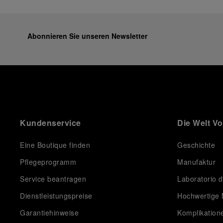
Abonnieren Sie unseren Newsletter
Kundenservice
Die Welt V
Eine Boutique finden
Geschichte
Pflegeprogramm
Manufaktur
Service beantragen
Laboratorio d
Dienstleistungspreise
Hochwertige 
Garantiehinweise
Komplikation