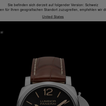
Sie befinden sich derzeit auf folgender Version:
Schweiz
en für Ihren geografischen Standort zuzugreifen, empfehlen wir d
United States
ai