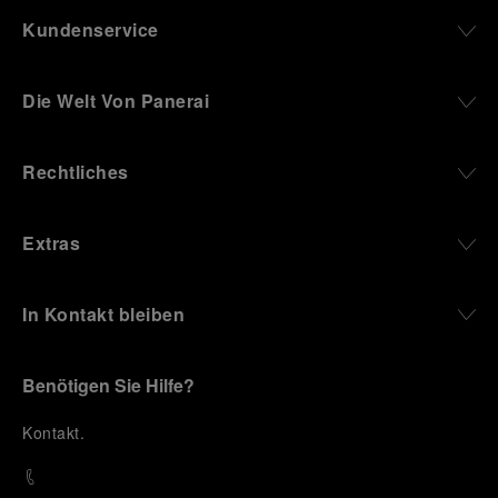
Kundenservice
Die Welt Von Panerai
Rechtliches
Extras
In Kontakt bleiben
Benötigen Sie Hilfe?
K
ontakt
.