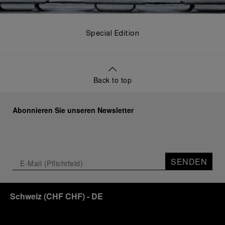
Special Edition
Back to top
Abonnieren Sie unseren Newsletter
SENDEN
Schweiz
(
CHF CHF
)
- DE