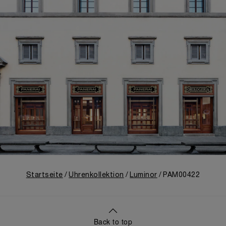
Startseite
Uhrenkollektion
Luminor
PAM00422
Back to top