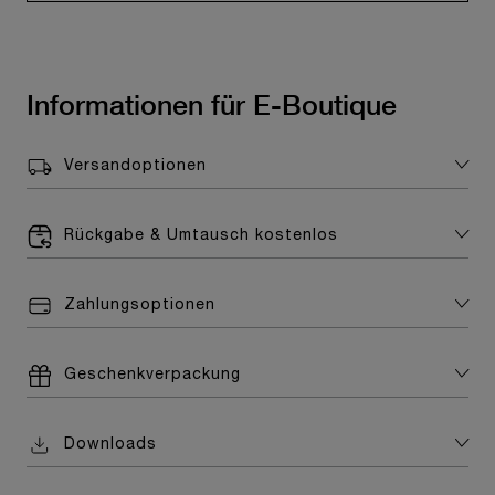
Informationen für E-Boutique
Versandoptionen
Rückgabe & Umtausch kostenlos
Zahlungsoptionen
Geschenkverpackung
Downloads