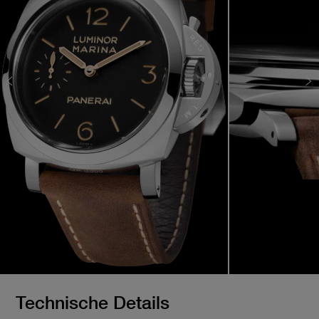
Technische Details