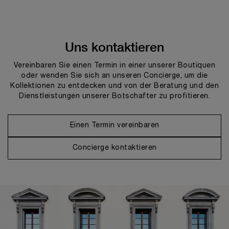
Uns kontaktieren
Vereinbaren Sie einen Termin in einer unserer Boutiquen
oder wenden Sie sich an unseren Concierge, um die
Kollektionen zu entdecken und von der Beratung und den
Dienstleistungen unserer Botschafter zu profitieren.
Einen Termin vereinbaren
Concierge kontaktieren