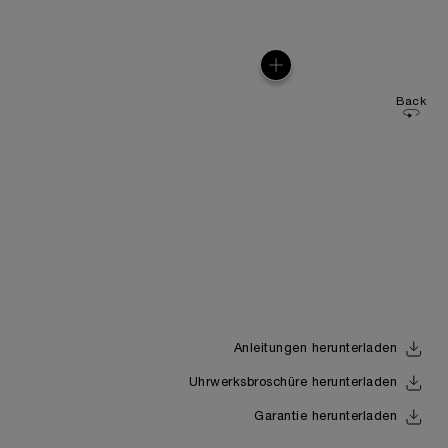
Back
Anleitungen herunterladen
Uhrwerksbroschüre herunterladen
Garantie herunterladen