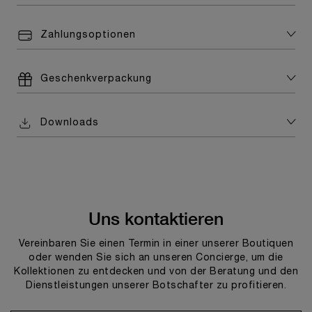
Zahlungsoptionen
Geschenkverpackung
Downloads
Uns kontaktieren
Vereinbaren Sie einen Termin in einer unserer Boutiquen
oder wenden Sie sich an unseren Concierge, um die
Kollektionen zu entdecken und von der Beratung und den
Dienstleistungen unserer Botschafter zu profitieren.