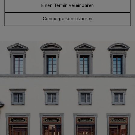
Einen Termin vereinbaren
Concierge kontaktieren