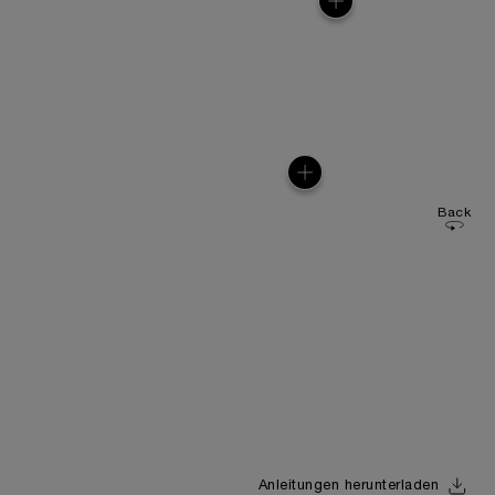
Back
Anleitungen herunterladen