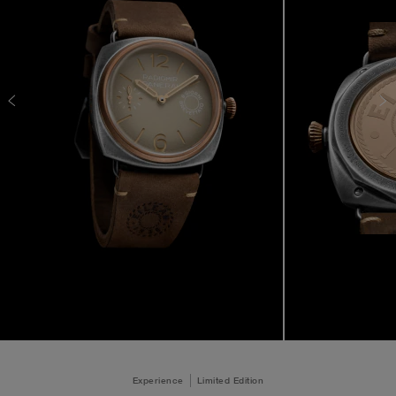
Experience
Limited Edition