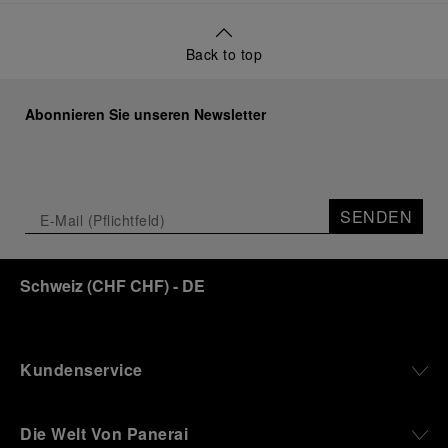
Back to top
Abonnieren Sie unseren Newsletter
SENDEN
Schweiz
(
CHF CHF
)
- DE
Kundenservice
Die Welt Von Panerai