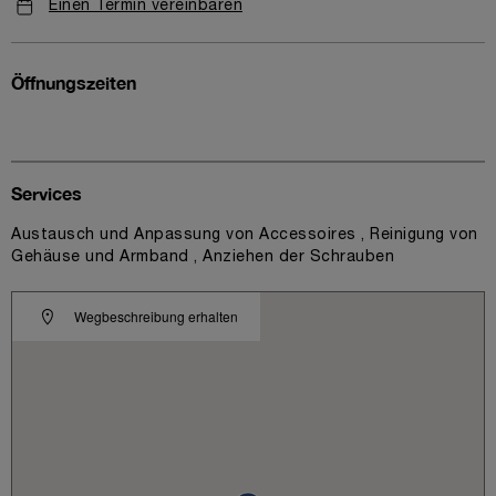
Einen Termin vereinbaren
Öffnungszeiten
Services
Austausch und Anpassung von Accessoires , Reinigung von
Gehäuse und Armband , Anziehen der Schrauben
Wegbeschreibung erhalten