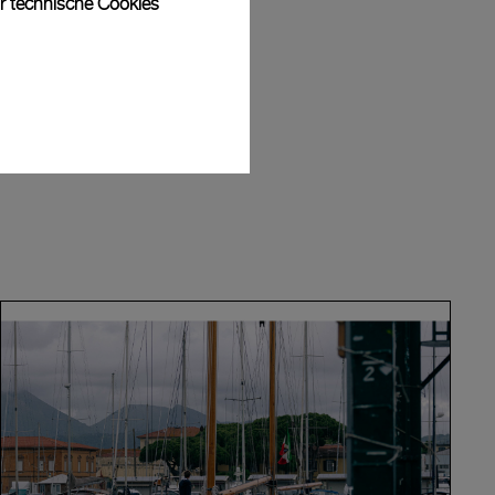
ur technische Cookies