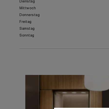
Dienstag
Mittwoch
Donnerstag
Freitag
Samstag
Sonntag