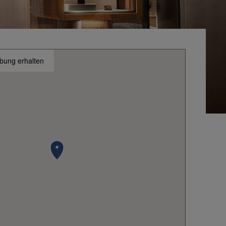
bung erhalten