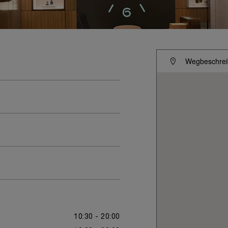
Wegbeschrei
10:30 - 20:00