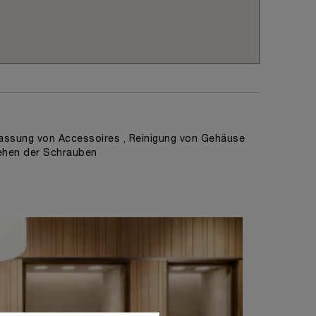
ssung von Accessoires , Reinigung von Gehäuse
ehen der Schrauben