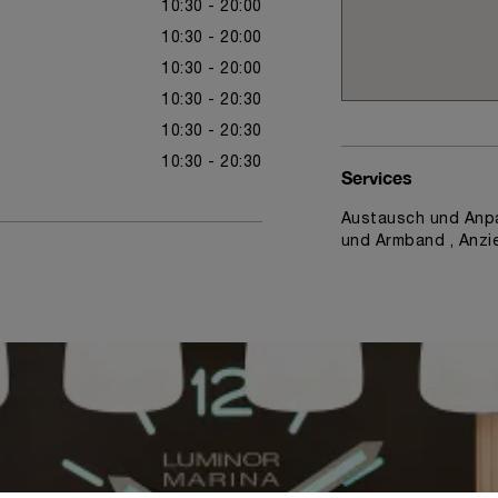
10:30 - 20:00
10:30 - 20:00
10:30 - 20:00
10:30 - 20:30
10:30 - 20:30
10:30 - 20:30
Services
Austausch und Anpa
und Armband , Anzi