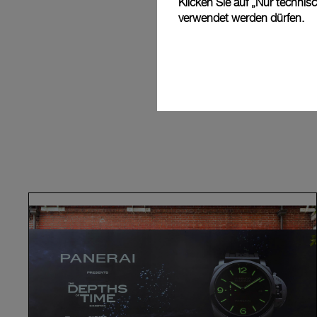
Klicken Sie auf „Nur technis
verwendet werden dürfen.