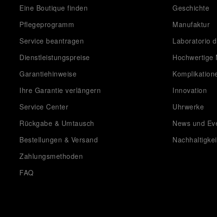
Eine Boutique finden
Geschichte
Pflegeprogramm
Manufaktur
Service beantragen
Laboratorio d
Dienstleistungspreise
Hochwertige 
Garantiehinweise
Komplikation
Ihre Garantie verlängern
Innovation
Service Center
Uhrwerke
Rückgabe & Umtausch
News und Ev
Bestellungen & Versand
Nachhaltigkei
Zahlungsmethoden
FAQ