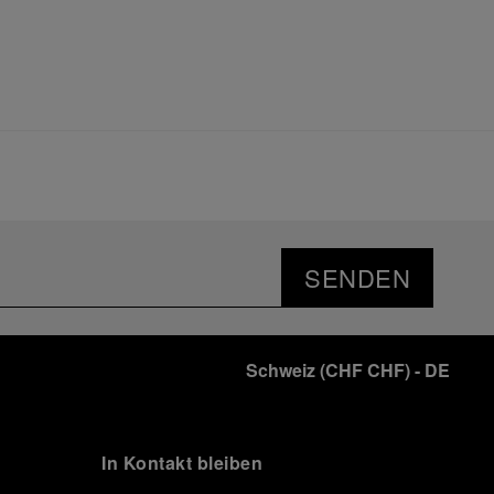
SENDEN
Schweiz
(
CHF CHF
)
- DE
In Kontakt bleiben