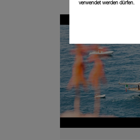
verwendet werden dürfen.