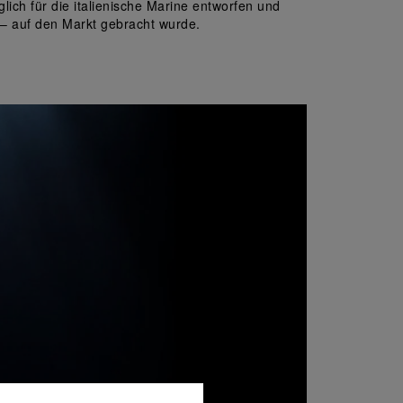
ch für die italienische Marine entworfen und 
– auf den Markt gebracht wurde.