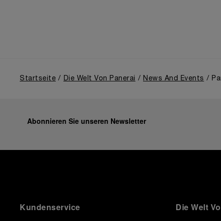
Startseite
Die Welt Von Panerai
News And Events
Pa
Abonnieren Sie unseren Newsletter
Kundenservice
Die Welt V