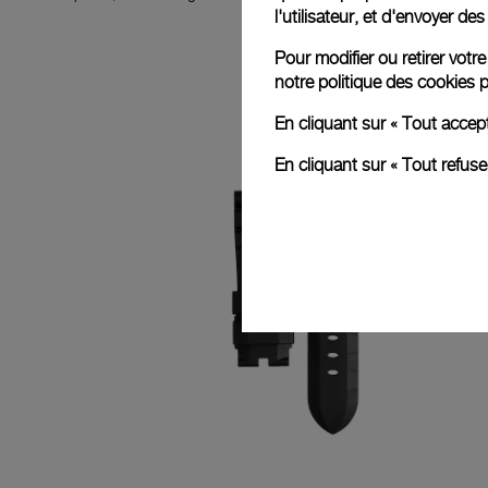
l'utilisateur, et d'envoyer d
Pour modifier ou retirer vot
notre
politique des cookies
p
En cliquant sur « Tout accep
En cliquant sur « Tout refus