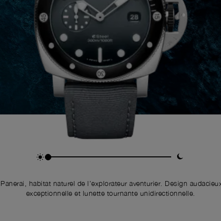
 Panerai, habitat naturel de l’explorateur aventurier. Design audacieu
exceptionnelle et lunette tournante unidirectionnelle.