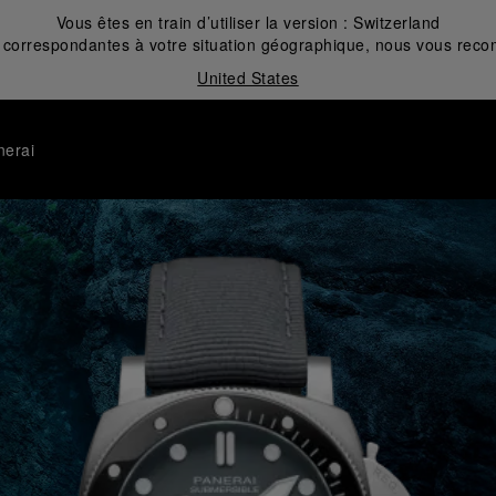
Vous êtes en train d’utiliser la version :
Switzerland
correspondantes à votre situation géographique, nous vous recom
United States
nerai