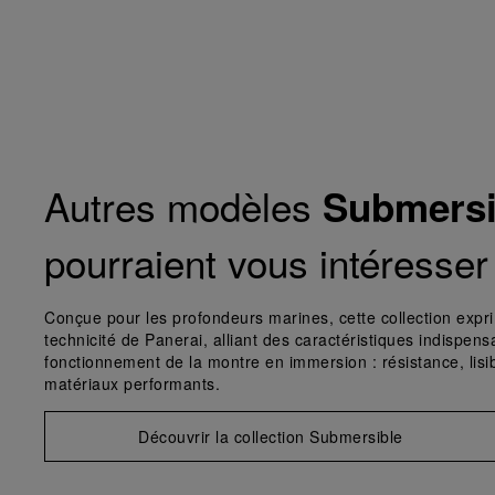
Autres modèles
Submersi
pourraient vous intéresser
Conçue pour les profondeurs marines, cette collection expri
technicité de Panerai, alliant des caractéristiques indispen
fonctionnement de la montre en immersion : résistance, lisibi
matériaux performants.
Découvrir la collection Submersible