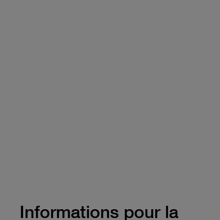
Informations pour la