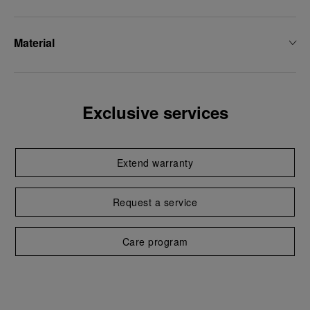
Material
Exclusive services
Extend warranty
Request a service
Care program