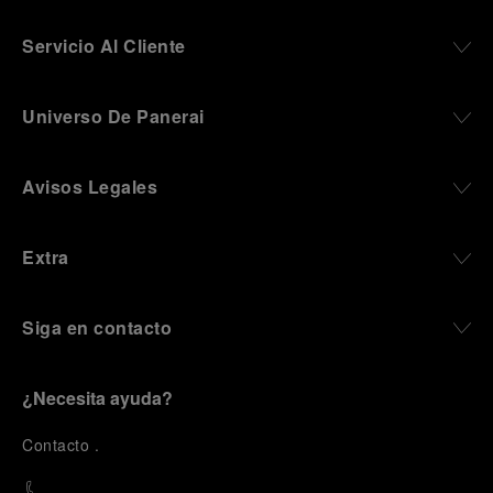
Servicio Al Cliente
Universo De Panerai
Avisos Legales
Extra
Siga en contacto
¿Necesita ayuda?
C
ontacto
.