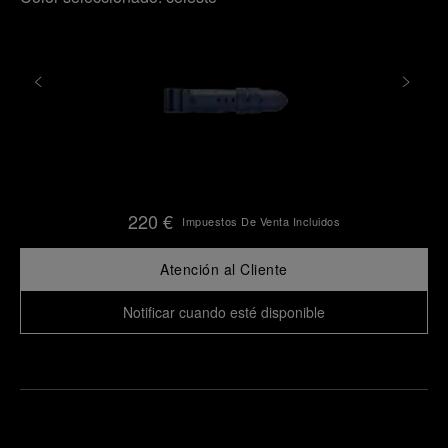
220 €
Impuestos De Venta Incluidos
Atención al Cliente
Notificar cuando esté disponible