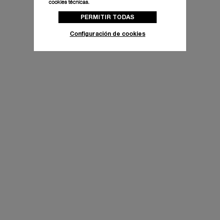
cookies técnicas.
PERMITIR TODAS
Configuración de cookies