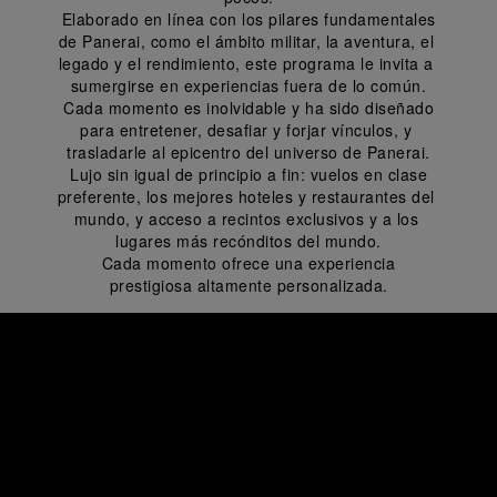
 Elaborado en línea con los pilares fundamentales 
de Panerai, como el ámbito militar, la aventura, el 
legado y el rendimiento, este programa le invita a 
sumergirse en experiencias fuera de lo común.
 Cada momento es inolvidable y ha sido diseñado 
para entretener, desafiar y forjar vínculos, y 
trasladarle al epicentro del universo de Panerai.
 Lujo sin igual de principio a fin: vuelos en clase 
preferente, los mejores hoteles y restaurantes del 
mundo, y acceso a recintos exclusivos y a los 
lugares más recónditos del mundo.
 Cada momento ofrece una experiencia 
prestigiosa altamente personalizada.