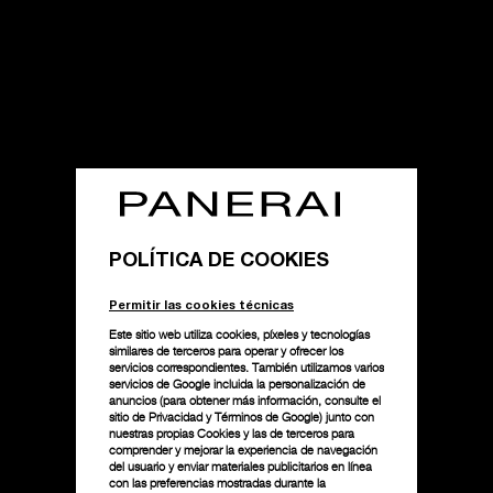
POLÍTICA DE COOKIES
Permitir las cookies técnicas
Este sitio web utiliza cookies, píxeles y tecnologías
similares de terceros para operar y ofrecer los
servicios correspondientes. También utilizamos varios
servicios de Google incluida la personalización de
anuncios (para obtener más información, consulte el
sitio de Privacidad y Términos de Google
) junto con
nuestras propias Cookies y las de terceros para
comprender y mejorar la experiencia de navegación
del usuario y enviar materiales publicitarios en línea
con las preferencias mostradas durante la