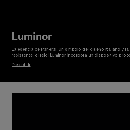
Luminor
La esencia de Panerai, un símbolo del diseño italiano y la 
resistente, el reloj Luminor incorpora un dispositivo pro
Descubrir