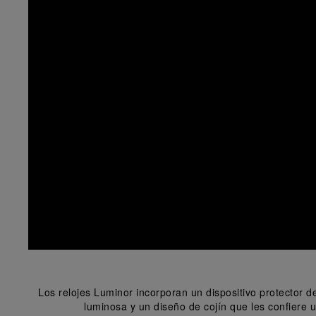
Los relojes Luminor incorporan un dispositivo protector de
luminosa y un diseño de cojín que les confiere 