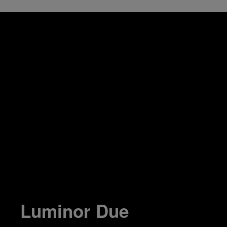
Luminor Due