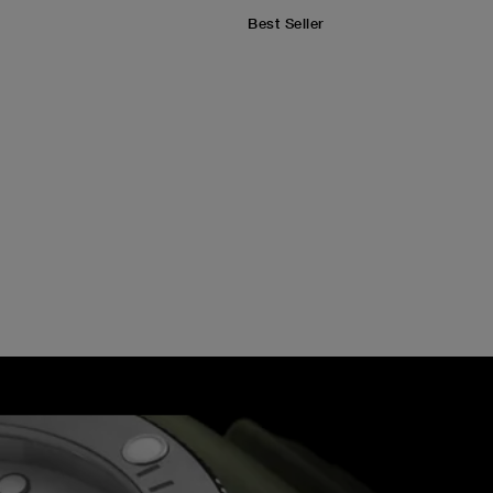
Best Seller