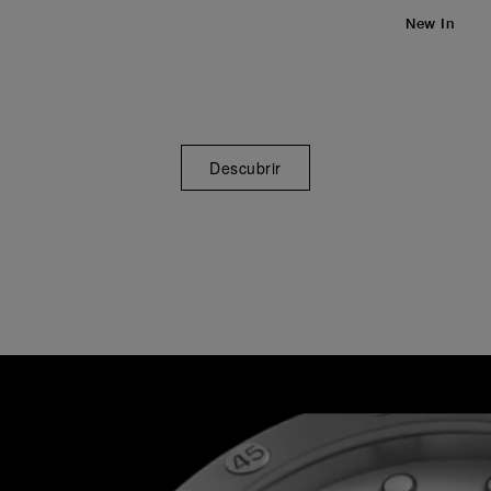
New In
Descubrir