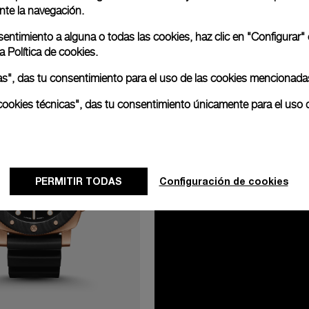
nte la navegación.
nsentimiento a alguna o todas las cookies, haz clic en "Configurar"
ra
Política de cookies.
odas", das tu consentimiento para el uso de las cookies mencionada
as cookies técnicas", das tu consentimiento únicamente para el uso 
PERMITIR TODAS
Configuración de cookies