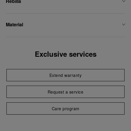
Hebilla
Material
Exclusive services
Extend warranty
Request a service
Care program