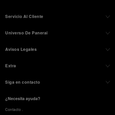
Servicio Al Cliente
Universo De Panerai
Avisos Legales
Extra
Siga en contacto
¿Necesita ayuda?
C
ontacto
.