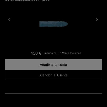
430 €
Impuestos De Venta Incluidos
Añadir a la cesta
Atención al Cliente